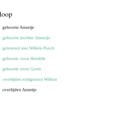
loop
geboorte Annetje
geboorte dochter Jannetje
getrouwd met Willem Posch
geboorte zoon Hendrik
geboorte zoon Gerrit
overlijden echtgenoot Willem
overlijden Annetje