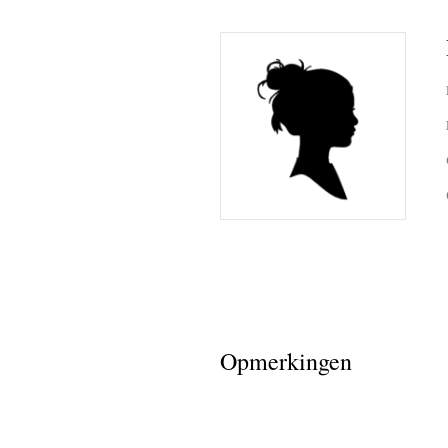
Opmerkingen