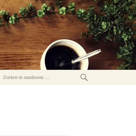
Zoeken
in
stamboom