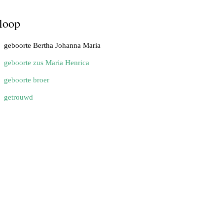
loop
geboorte Bertha Johanna Maria
geboorte zus Maria Henrica
geboorte broer
getrouwd