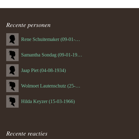
Recente personen
Rene Schuitemaker (09-01-1970)
Samantha Sondag (09-01-1993)
Jaap Piet (04-08-1934)
Wolmoet Lautenschutz (25-07-1933)
Hilda Keyzer (15-03-1966)
Recente reacties