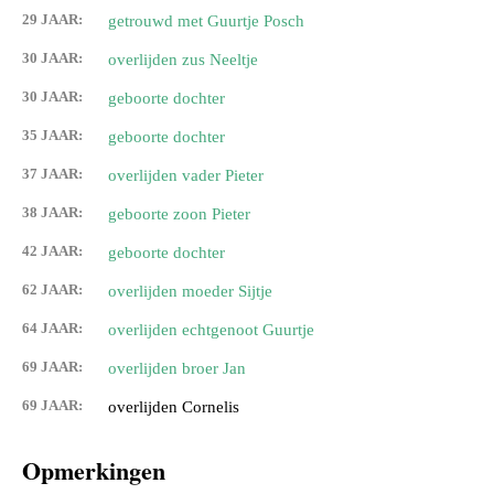
29 JAAR:
getrouwd met Guurtje Posch
30 JAAR:
overlijden zus Neeltje
30 JAAR:
geboorte dochter
35 JAAR:
geboorte dochter
37 JAAR:
overlijden vader Pieter
38 JAAR:
geboorte zoon Pieter
42 JAAR:
geboorte dochter
62 JAAR:
overlijden moeder Sijtje
64 JAAR:
overlijden echtgenoot Guurtje
69 JAAR:
overlijden broer Jan
69 JAAR:
overlijden Cornelis
Opmerkingen