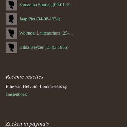
Samantha Sondag (09-01-1993)
Jaap Piet (04-08-1934)
Wolmoet Lautenschutz (25-07-1933)
Hilda Keyzer (15-03-1966)
Recente reacties
Ellie van Helvoirt. Lommelaars
op
Gastenboek
Zoeken in pagina’s