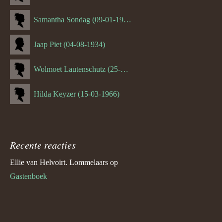
Samantha Sondag (09-01-1993)
Jaap Piet (04-08-1934)
Wolmoet Lautenschutz (25-07-1933)
Hilda Keyzer (15-03-1966)
Recente reacties
Ellie van Helvoirt. Lommelaars
op
Gastenboek