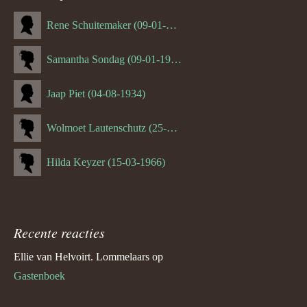
Rene Schuitemaker (09-01-1970)
Samantha Sondag (09-01-1993)
Jaap Piet (04-08-1934)
Wolmoet Lautenschutz (25-07-1933)
Hilda Keyzer (15-03-1966)
Recente reacties
Ellie van Helvoirt. Lommelaars
op
Gastenboek