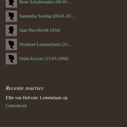
Rene Schuitemaker (09-01-1970)
Samantha Sondag (09-01-1993)
Jaap Piet (04-08-1934)
Wolmoet Lautenschutz (25-07-1933)
Hilda Keyzer (15-03-1966)
Recente reacties
Ellie van Helvoirt. Lommelaars
op
Gastenboek