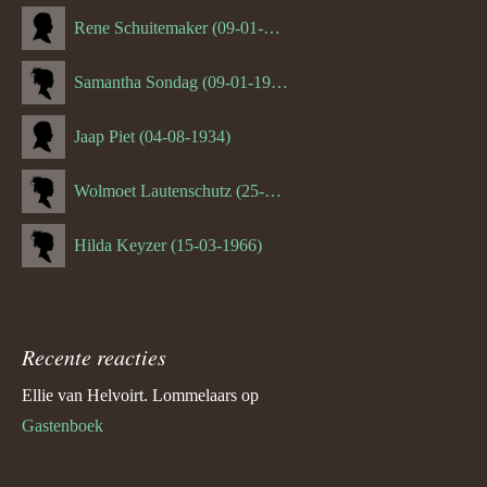
Rene Schuitemaker (09-01-1970)
Samantha Sondag (09-01-1993)
Jaap Piet (04-08-1934)
Wolmoet Lautenschutz (25-07-1933)
Hilda Keyzer (15-03-1966)
Recente reacties
Ellie van Helvoirt. Lommelaars
op
Gastenboek