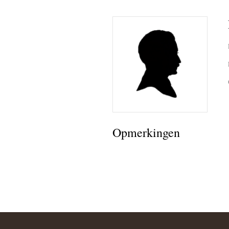
Opmerkingen