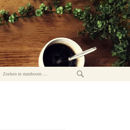
Zoeken
in
stamboom