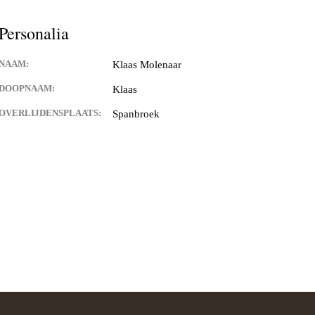
Personalia
NAAM:
Klaas Molenaar
DOOPNAAM:
Klaas
OVERLIJDENSPLAATS:
Spanbroek