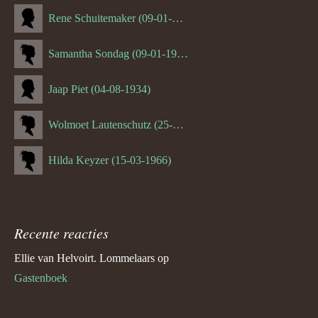
Rene Schuitemaker (09-01-1970)
Samantha Sondag (09-01-1993)
Jaap Piet (04-08-1934)
Wolmoet Lautenschutz (25-07-1933)
Hilda Keyzer (15-03-1966)
Recente reacties
Ellie van Helvoirt. Lommelaars
op
Gastenboek