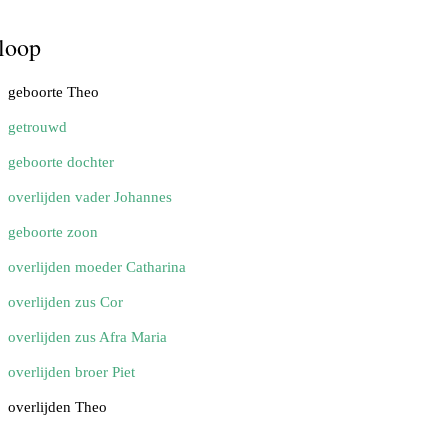
loop
geboorte Theo
getrouwd
geboorte dochter
overlijden vader Johannes
geboorte zoon
overlijden moeder Catharina
overlijden zus Cor
overlijden zus Afra Maria
overlijden broer Piet
overlijden Theo