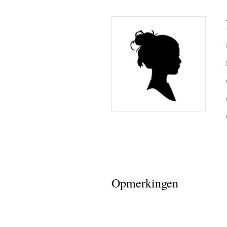
Opmerkingen