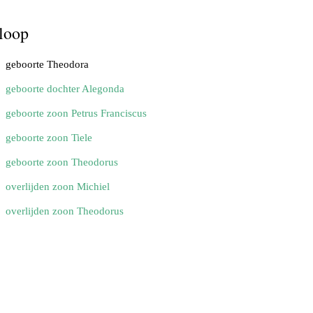
loop
geboorte Theodora
geboorte dochter Alegonda
geboorte zoon Petrus Franciscus
geboorte zoon Tiele
geboorte zoon Theodorus
overlijden zoon Michiel
overlijden zoon Theodorus