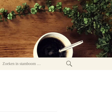
Zoeken
in
stamboom